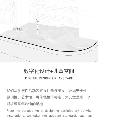
数字化设计+儿童空间
DEGITAL DESIGN & PLAYSCAPE
我们从参与性活动装置设计角度出发，兼顾安全性、
原创性、艺术性、可落地性等标准，为儿童呈现一个
能承载童年欢愉的场地。
From the perspective of designing participatory activity
installations, we take into account standards such as