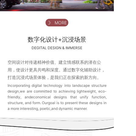
MORE
数字化设计+沉浸场景
DEGITAL DESIGN & IMMERSE
空间设计对传递精神价值、建立情感联系的潜在公
用，使设计更具共鸣和深度。通过数字化辅助设计，
打造沉浸式场景体验，是我们正在探索的新方向。
Incorporating digital technology into landscape structure
design,we are committed to achieving lightweight, eco-
friendly, andeconomical designs that unify function,
structure, and form. Ourgoal is to present these designs in
a more interesting, poetic,and dynamic manner.